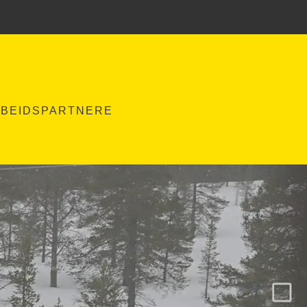
BEIDSPARTNERE